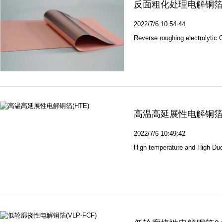
反面粗化处理电解铜箔(
2022/7/6 10:54:44
Reverse roughing electrolytic 
高温高延展性电解铜箔(
2022/7/6 10:49:42
High temperature and High Duct