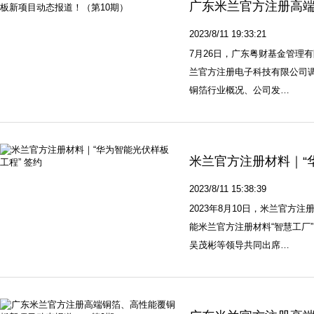
广东米兰官方注册高端
2023/8/11 19:33:21
7月26日，广东粤财基金管
兰官方注册电子科技有限公司
铜箔行业概况、公司发…
米兰官方注册材料｜“
2023/8/11 15:38:39
2023年8月10日，米兰官
能米兰官方注册材料“智慧工厂
吴茂彬等领导共同出席…